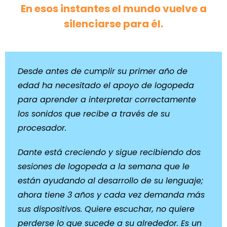
En esos instantes el mundo vuelve a
silenciarse para él.
Desde antes de cumplir su primer año de
edad ha necesitado el apoyo de logopeda
para aprender a interpretar correctamente
los sonidos que recibe a través de su
procesador.
Dante está creciendo y sigue recibiendo dos
sesiones de logopeda a la semana que le
están ayudando al desarrollo de su lenguaje;
ahora tiene 3 años y cada vez demanda más
sus dispositivos. Quiere escuchar, no quiere
perderse lo que sucede a su alrededor. Es un