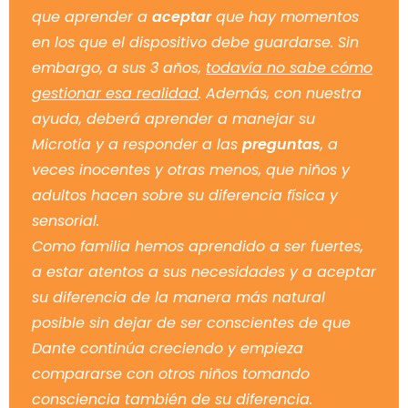
que aprender a
aceptar
que hay momentos
en los que el dispositivo debe guardarse. Sin
embargo, a sus 3 años,
todavía no sabe cómo
gestionar esa realidad
. Además, con nuestra
ayuda, deberá aprender a manejar su
Microtia y a responder a las
preguntas
, a
veces inocentes y otras menos, que niños y
adultos hacen sobre su diferencia física y
sensorial.
Como familia hemos aprendido a ser fuertes,
a estar atentos a sus necesidades y a aceptar
su diferencia de la manera más natural
posible sin dejar de ser conscientes de que
Dante continúa creciendo y empieza
compararse con otros niños tomando
consciencia también de su diferencia.