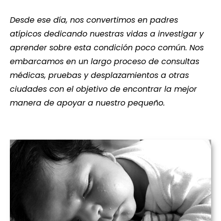
Desde ese día, nos convertimos en padres
atípicos dedicando nuestras vidas a investigar y
aprender sobre esta condición poco común. Nos
embarcamos en un largo proceso de consultas
médicas, pruebas y desplazamientos a otras
ciudades con el objetivo de encontrar la mejor
manera de apoyar a nuestro pequeño.