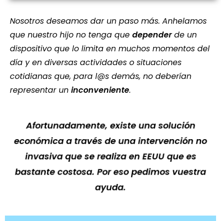
Nosotros deseamos dar un paso más. Anhelamos
que nuestro hijo no tenga que
depender
de un
dispositivo que lo limita en muchos momentos del
día y en diversas actividades o situaciones
cotidianas que, para l@s demás, no deberían
representar un
inconveniente
.
Afortunadamente, existe una solución
económica a través de una intervención no
invasiva que se realiza en EEUU que es
bastante costosa. Por eso pedimos vuestra
ayuda.