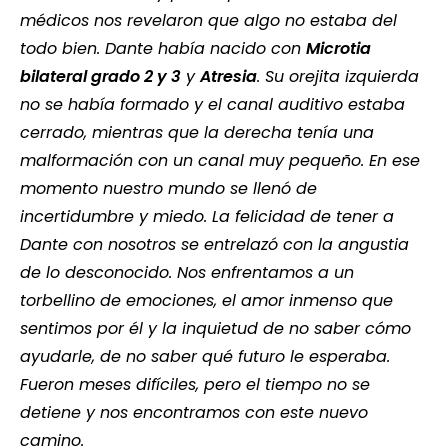
médicos nos revelaron que algo no estaba del
todo bien. Dante había nacido con
Microtia
bilateral grado 2 y 3
y
Atresia
. Su orejita izquierda
no se había formado y el canal auditivo estaba
cerrado, mientras que la derecha tenía una
malformación con un canal muy pequeño. En ese
momento nuestro mundo se llenó de
incertidumbre y miedo. La felicidad de tener a
Dante con nosotros se entrelazó con la angustia
de lo desconocido. Nos enfrentamos a un
torbellino de emociones, el amor inmenso que
sentimos por él y la inquietud de no saber cómo
ayudarle, de no saber qué futuro le esperaba.
Fueron meses difíciles, pero el tiempo no se
detiene y nos encontramos con este nuevo
camino.