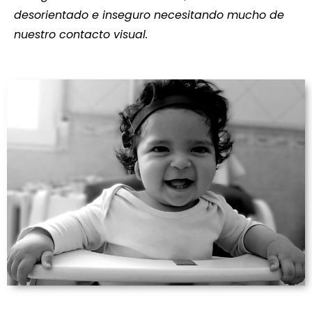
desorientado e inseguro necesitando mucho de
nuestro contacto visual.