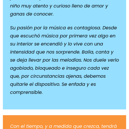
niño muy atento y curioso lleno de amor y
ganas de conocer.
Su pasión por la música es contagiosa. Desde
que escuchó música por primera vez algo en
su interior se encendió y lo vive con una
intensidad que nos sorprende. Baila, canta y
se deja llevar por las melodías. Nos duele verlo
agobiado, bloqueado e inseguro cada vez
que, por circunstancias ajenas, debemos
quitarle el dispositivo. Se enfada y es
comprensible.
Con el tiempo, y a medida que crezca, tendrá