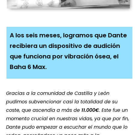
A los seis meses, logramos que Dante
recibiera un dispositivo de audición
que funciona por vibración ósea, el
Baha 6 Max.
Gracias a la comunidad de Castilla y León
pudimos subvencionar casi la totalidad de su
coste, que ascendía a más de
11.000€
. Este fue un
momento crucial en nuestras vidas, ya que por fin,
Dante pudo empezar a escuchar el mundo que lo