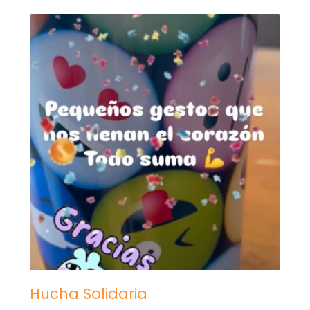
Hucha Solidaria