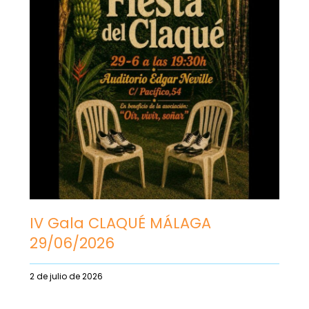
IV Gala CLAQUÉ MÁLAGA
29/06/2026
2 de julio de 2026