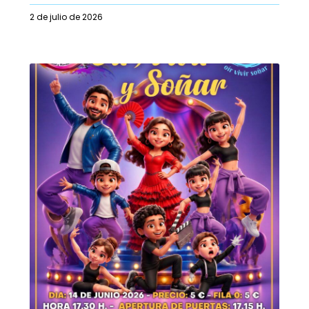
2 de julio de 2026