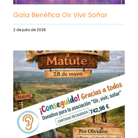
Gala Benéfica Oír Vivir Soñar
2 de julio de 2026