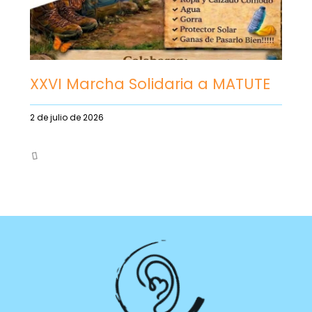
XXVI Marcha Solidaria a MATUTE
2 de julio de 2026