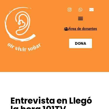
Área de donantes
DONA
Entrevista en Llegó