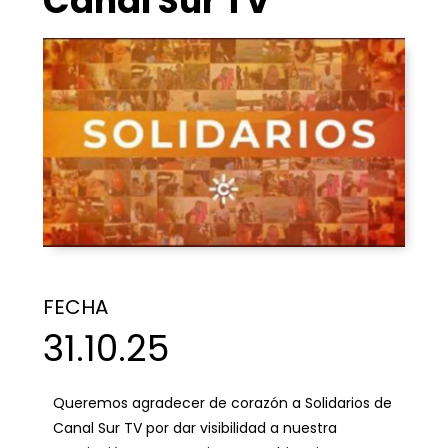
Canal Sur TV
FECHA
31.10.25
Queremos agradecer de corazón a Solidarios de
Canal Sur TV por dar visibilidad a nuestra