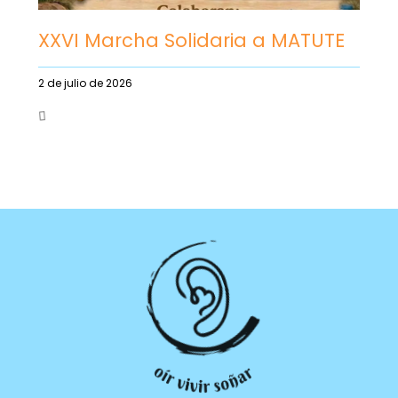
XXVI Marcha Solidaria a MATUTE
2 de julio de 2026