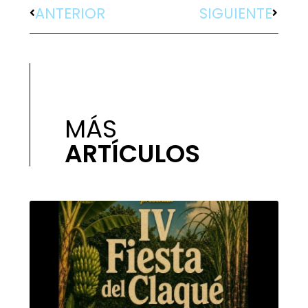
ANTERIOR
SIGUIENTE
MÁS
ARTÍCULOS