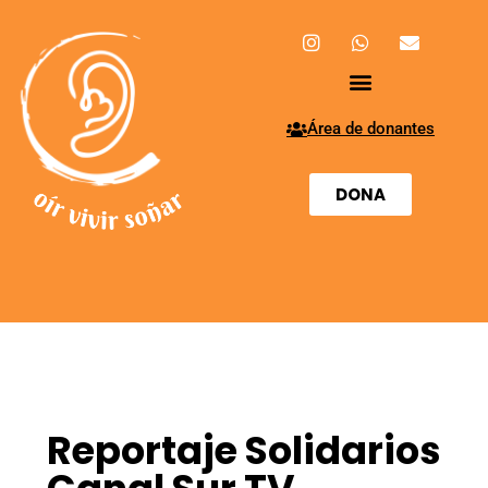
Área de donantes
DONA
Reportaje Solidarios