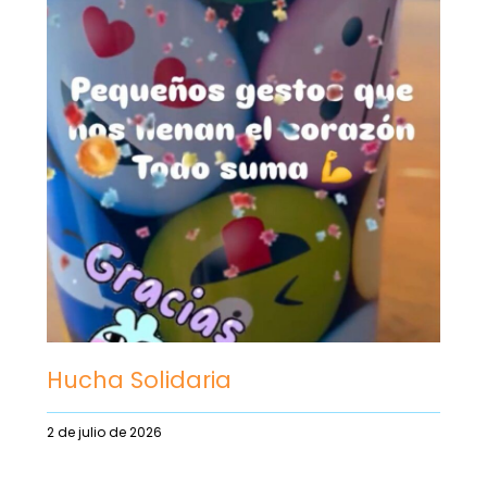
Hucha Solidaria
2 de julio de 2026