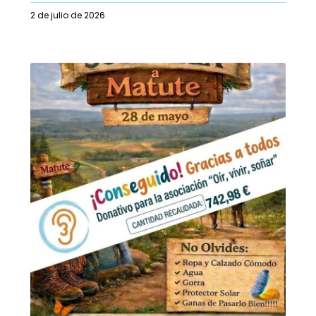
2 de julio de 2026