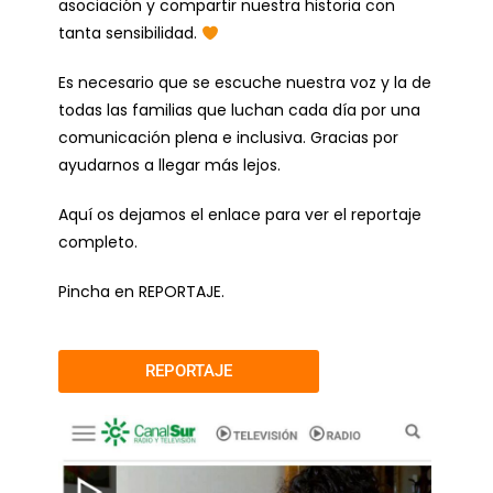
asociación y compartir nuestra historia con
tanta sensibilidad.
Es necesario que se escuche nuestra voz y la de
todas las familias que luchan cada día por una
comunicación plena e inclusiva. Gracias por
ayudarnos a llegar más lejos.
Aquí os dejamos el enlace para ver el reportaje
completo.
Pincha en REPORTAJE.
REPORTAJE