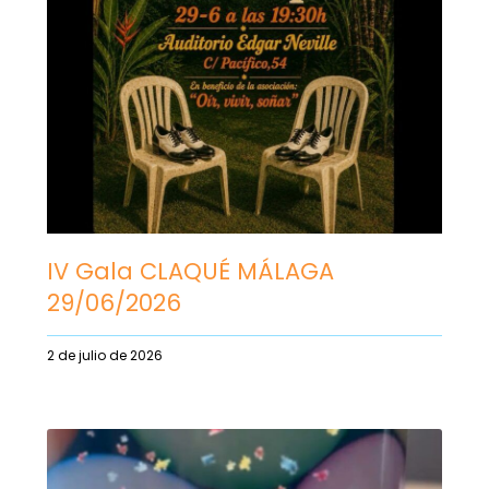
IV Gala CLAQUÉ MÁLAGA
29/06/2026
2 de julio de 2026